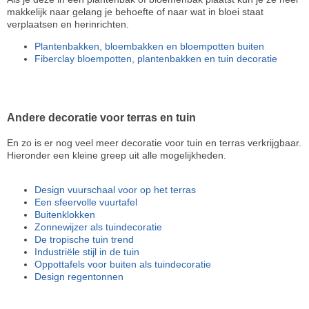
makkelijk naar gelang je behoefte of naar wat in bloei staat
verplaatsen en herinrichten.
Plantenbakken, bloembakken en bloempotten buiten
Fiberclay bloempotten, plantenbakken en tuin decoratie
Andere decoratie voor terras en tuin
En zo is er nog veel meer decoratie voor tuin en terras verkrijgbaar.
Hieronder een kleine greep uit alle mogelijkheden.
Design vuurschaal voor op het terras
Een sfeervolle vuurtafel
Buitenklokken
Zonnewijzer als tuindecoratie
De tropische tuin trend
Industriële stijl in de tuin
Oppottafels voor buiten als tuindecoratie
Design regentonnen