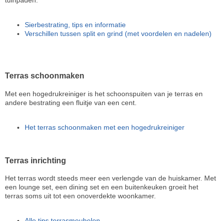
Sierbestrating, tips en informatie
Verschillen tussen split en grind (met voordelen en nadelen)
Terras schoonmaken
Met een hogedrukreiniger is het schoonspuiten van je terras en
andere bestrating een fluitje van een cent.
Het terras schoonmaken met een hogedrukreiniger
Terras inrichting
Het terras wordt steeds meer een verlengde van de huiskamer. Met
een lounge set, een dining set en een buitenkeuken groeit het
terras soms uit tot een onoverdekte woonkamer.
Alle tips terrasmeubelen