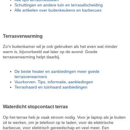
Schuttingen en andere tuin en terrasafscheiding
Alle artikelen over buitenkeukens en barbecues
Terrasverwarming
Zo'n buitenkamer wil je ook gebruiken als het even wat minder
warm is, bijvoorbeeld wat later op de avond. Goede
terrasverwarming helpt daarbij.
De beste heater en aanbiedingen meer goede
terrasverwarmers
Vuurkorven. Tips, informatie, aanbiedingen
Terrashaard en tuinhaard aanbiedingen
Waterdicht stopcontact terras
Op het terras heb je vaak stroom nodig. Voor je laptop als je buiten
zit te werken, om je telefoon op te laden, voor de elektrische
barbecue, voor elektrisch gereedschap en veel meer. Een