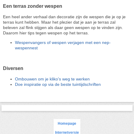
Een terras zonder wespen
Een heel ander verhaal dan decoratie zijn de wespen die je op je
terras kunt hebben. Maar het plezier dat je aan je terras zal
beleven zal flink stijgen als daar geen wespen op te vinden zijn.
Daarom hier tips tegen wespen op het terras.
Wespenvangers of wespen verjagen met een nep-
wespennest
Diversen
Ombouwen om je kliko's weg te werken
Doe inspiratie op via de beste tuintijdschriften
Homepage
Internetversie