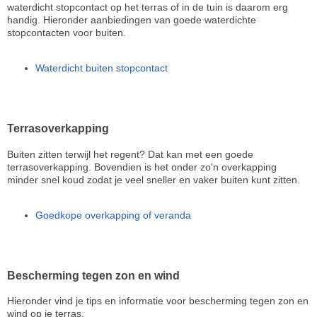
waterdicht stopcontact op het terras of in de tuin is daarom erg
handig. Hieronder aanbiedingen van goede waterdichte
stopcontacten voor buiten.
Waterdicht buiten stopcontact
Terrasoverkapping
Buiten zitten terwijl het regent? Dat kan met een goede
terrasoverkapping. Bovendien is het onder zo'n overkapping
minder snel koud zodat je veel sneller en vaker buiten kunt zitten.
Goedkope overkapping of veranda
Bescherming tegen zon en wind
Hieronder vind je tips en informatie voor bescherming tegen zon en
wind op je terras.