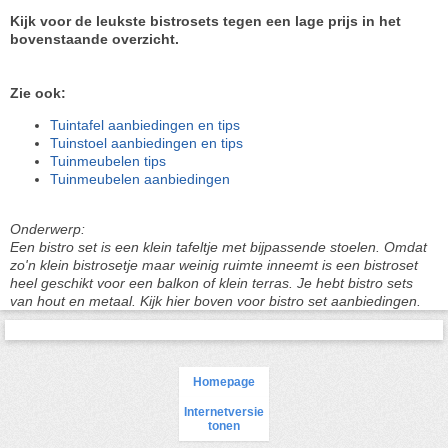
Kijk voor de leukste bistrosets tegen een lage prijs in het
bovenstaande overzicht.
Zie ook:
Tuintafel aanbiedingen en tips
Tuinstoel aanbiedingen en tips
Tuinmeubelen tips
Tuinmeubelen aanbiedingen
Onderwerp:
Een bistro set is een klein tafeltje met bijpassende stoelen. Omdat
zo'n klein bistrosetje maar weinig ruimte inneemt is een bistroset
heel geschikt voor een balkon of klein terras. Je hebt bistro sets
van hout en metaal. Kijk hier boven voor bistro set aanbiedingen.
Homepage
Internetversie
tonen