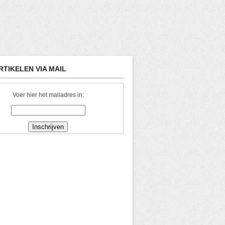
RTIKELEN VIA MAIL
Voer hier het mailadres in: