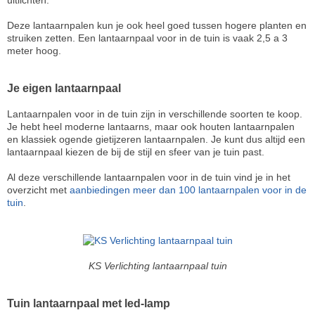
uitlichten.
Deze lantaarnpalen kun je ook heel goed tussen hogere planten en
struiken zetten. Een lantaarnpaal voor in de tuin is vaak 2,5 a 3
meter hoog.
Je eigen lantaarnpaal
Lantaarnpalen voor in de tuin zijn in verschillende soorten te koop.
Je hebt heel moderne lantaarns, maar ook houten lantaarnpalen
en klassiek ogende gietijzeren lantaarnpalen. Je kunt dus altijd een
lantaarnpaal kiezen de bij de stijl en sfeer van je tuin past.
Al deze verschillende lantaarnpalen voor in de tuin vind je in het
overzicht met
aanbiedingen meer dan 100 lantaarnpalen voor in de
tuin
.
KS Verlichting lantaarnpaal tuin
Tuin lantaarnpaal met led-lamp