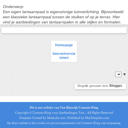
Onderwerp:
Een eigen lantaarnpaal is eigenzinnige tuinverlichting. Bijvoorbeeld
een klassieke lantaarnpaal tussen de stuiken of op je terras. Hier
vind je aanbiedingen van lantaarnpalen in alle stijlen en formaten.
Homepage
Internetversie
tonen
▼
Blogger
Mogelijk gemaakt door
.
Dit is een website van Van Rijswijk Content=King
Copyright © Content=King voor
Aanbiedingen Tuin
- All Rights Reserved
Template Created by Maskolis.com. Published by MasTemplate.com
Op deze website is het
cookie en privacyregelement
van Content=King van toepassing.