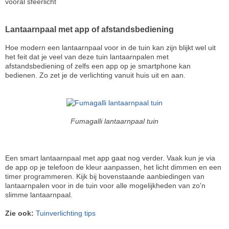
vooral sfeerlicht
Lantaarnpaal met app of afstandsbediening
Hoe modern een lantaarnpaal voor in de tuin kan zijn blijkt wel uit
het feit dat je veel van deze tuin lantaarnpalen met
afstandsbediening of zelfs een app op je smartphone kan
bedienen. Zo zet je de verlichting vanuit huis uit en aan.
Fumagalli lantaarnpaal tuin
Een smart lantaarnpaal met app gaat nog verder. Vaak kun je via
de app op je telefoon de kleur aanpassen, het licht dimmen en een
timer programmeren. Kijk bij bovenstaande aanbiedingen van
lantaarnpalen voor in de tuin voor alle mogelijkheden van zo'n
slimme lantaarnpaal.
Zie ook:
Tuinverlichting tips