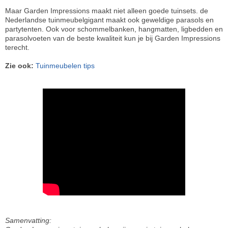
Maar Garden Impressions maakt niet alleen goede tuinsets. de
Nederlandse tuinmeubelgigant maakt ook geweldige parasols en
partytenten. Ook voor schommelbanken, hangmatten, ligbedden en
parasolvoeten van de beste kwaliteit kun je bij Garden Impressions
terecht.
Zie ook:
Tuinmeubelen tips
Samenvatting: