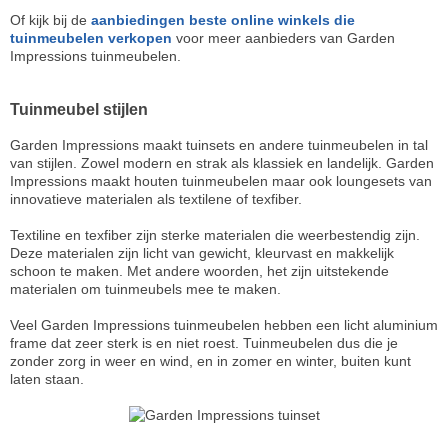
Of kijk bij de
aanbiedingen beste online winkels die
tuinmeubelen verkopen
voor meer aanbieders van Garden
Impressions tuinmeubelen.
Tuinmeubel stijlen
Garden Impressions maakt tuinsets en andere tuinmeubelen in tal
van stijlen. Zowel modern en strak als klassiek en landelijk. Garden
Impressions maakt houten tuinmeubelen maar ook loungesets van
innovatieve materialen als textilene of texfiber.
Textiline en texfiber zijn sterke materialen die weerbestendig zijn.
Deze materialen zijn licht van gewicht, kleurvast en makkelijk
schoon te maken. Met andere woorden, het zijn uitstekende
materialen om tuinmeubels mee te maken.
Veel Garden Impressions tuinmeubelen hebben een licht aluminium
frame dat zeer sterk is en niet roest. Tuinmeubelen dus die je
zonder zorg in weer en wind, en in zomer en winter, buiten kunt
laten staan.