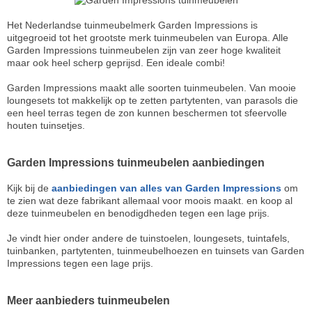
Het Nederlandse tuinmeubelmerk Garden Impressions is
uitgegroeid tot het grootste merk tuinmeubelen van Europa. Alle
Garden Impressions tuinmeubelen zijn van zeer hoge kwaliteit
maar ook heel scherp geprijsd. Een ideale combi!
Garden Impressions maakt alle soorten tuinmeubelen. Van mooie
loungesets tot makkelijk op te zetten partytenten, van parasols die
een heel terras tegen de zon kunnen beschermen tot sfeervolle
houten tuinsetjes.
Garden Impressions tuinmeubelen aanbiedingen
Kijk bij de
aanbiedingen van alles van Garden Impressions
om
te zien wat deze fabrikant allemaal voor moois maakt. en koop al
deze tuinmeubelen en benodigdheden tegen een lage prijs.
Je vindt hier onder andere de tuinstoelen, loungesets, tuintafels,
tuinbanken, partytenten, tuinmeubelhoezen en tuinsets van Garden
Impressions tegen een lage prijs.
Meer aanbieders tuinmeubelen