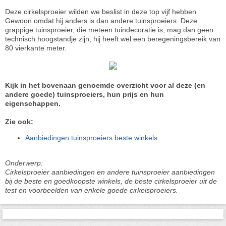
Deze cirkelsproeier wilden we beslist in deze top vijf hebben
Gewoon omdat hij anders is dan andere tuinsproeiers. Deze
grappige tuinsproeier, die meteen tuindecoratie is, mag dan geen
technisch hoogstandje zijn, hij heeft wel een beregeningsbereik van
80 vierkante meter.
Kijk in het bovenaan genoemde overzicht voor al deze (en
andere goede) tuinsproeiers, hun prijs en hun
eigenschappen.
Zie ook:
Aanbiedingen tuinsproeiers beste winkels
Onderwerp:
Cirkelsproeier aanbiedingen en andere tuinsproeier aanbiedingen
bij de beste en goedkoopste winkels, de beste cirkelsproeier uit de
test en voorbeelden van enkele goede cirkelsproeiers.