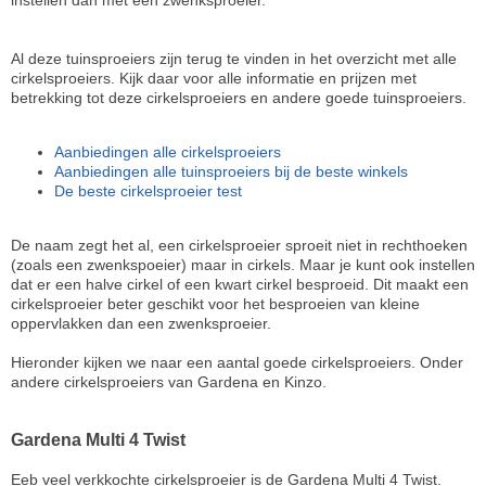
instellen dan met een zwenksproeier.
Al deze tuinsproeiers zijn terug te vinden in het overzicht met alle
cirkelsproeiers. Kijk daar voor alle informatie en prijzen met
betrekking tot deze cirkelsproeiers en andere goede tuinsproeiers.
Aanbiedingen alle cirkelsproeiers
Aanbiedingen alle tuinsproeiers bij de beste winkels
De beste cirkelsproeier test
De naam zegt het al, een cirkelsproeier sproeit niet in rechthoeken
(zoals een zwenkspoeier) maar in cirkels. Maar je kunt ook instellen
dat er een halve cirkel of een kwart cirkel besproeid. Dit maakt een
cirkelsproeier beter geschikt voor het besproeien van kleine
oppervlakken dan een zwenksproeier.
Hieronder kijken we naar een aantal goede cirkelsproeiers. Onder
andere cirkelsproeiers van Gardena en Kinzo.
Gardena Multi 4 Twist
Eeb veel verkkochte cirkelsproeier is de Gardena Multi 4 Twist.