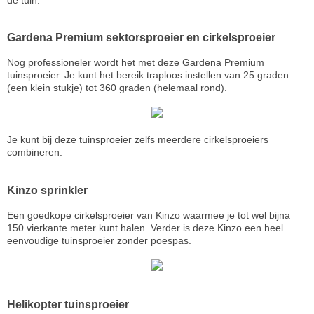
Gardena Premium sektorsproeier en cirkelsproeier
Nog professioneler wordt het met deze Gardena Premium
tuinsproeier. Je kunt het bereik traploos instellen van 25 graden
(een klein stukje) tot 360 graden (helemaal rond).
Je kunt bij deze tuinsproeier zelfs meerdere cirkelsproeiers
combineren.
Kinzo sprinkler
Een goedkope cirkelsproeier van Kinzo waarmee je tot wel bijna
150 vierkante meter kunt halen. Verder is deze Kinzo een heel
eenvoudige tuinsproeier zonder poespas.
Helikopter tuinsproeier